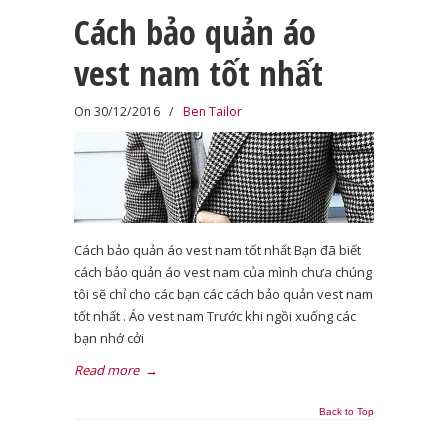
Cách bảo quản áo
vest nam tốt nhất
On 30/12/2016
/
Ben Tailor
Cách bảo quản áo vest nam tốt nhất Bạn đã biết
cách bảo quản áo vest nam của mình chưa chúng
tôi sẽ chỉ cho các bạn các cách bảo quản vest nam
tốt nhất . Áo vest nam Trước khi ngồi xuống các
bạn nhớ cởi
Read more
→
Back to Top