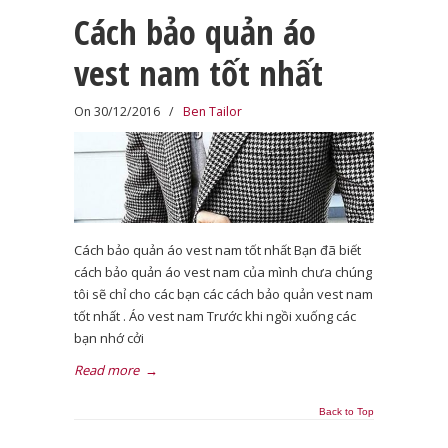
Cách bảo quản áo
vest nam tốt nhất
On 30/12/2016
/
Ben Tailor
Cách bảo quản áo vest nam tốt nhất Bạn đã biết
cách bảo quản áo vest nam của mình chưa chúng
tôi sẽ chỉ cho các bạn các cách bảo quản vest nam
tốt nhất . Áo vest nam Trước khi ngồi xuống các
bạn nhớ cởi
Read more
→
Back to Top